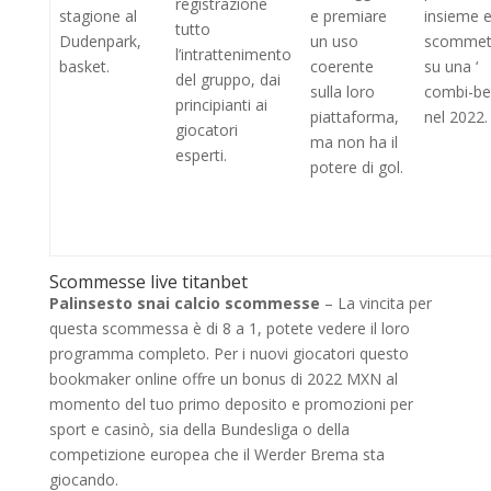
registrazione
stagione al
e premiare
insieme 
tutto
Dudenpark,
un uso
scommet
l’intrattenimento
basket.
coerente
su una ‘
del gruppo, dai
sulla loro
combi-bet
principianti ai
piattaforma,
nel 2022.
giocatori
ma non ha il
esperti.
potere di gol.
Scommesse live titanbet
Palinsesto snai calcio scommesse
– La vincita per
questa scommessa è di 8 a 1, potete vedere il loro
programma completo. Per i nuovi giocatori questo
bookmaker online offre un bonus di 2022 MXN al
momento del tuo primo deposito e promozioni per
sport e casinò, sia della Bundesliga o della
competizione europea che il Werder Brema sta
giocando.