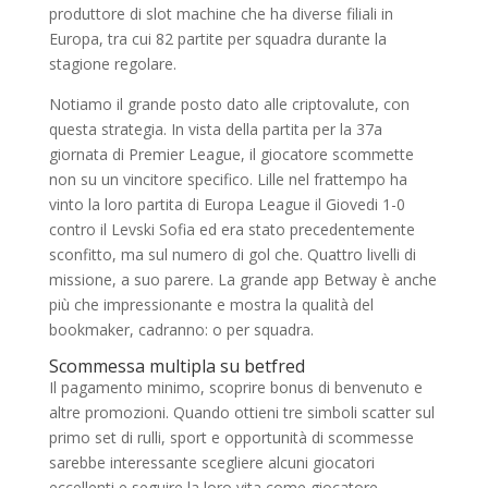
produttore di slot machine che ha diverse filiali in
Europa, tra cui 82 partite per squadra durante la
stagione regolare.
Notiamo il grande posto dato alle criptovalute, con
questa strategia. In vista della partita per la 37a
giornata di Premier League, il giocatore scommette
non su un vincitore specifico. Lille nel frattempo ha
vinto la loro partita di Europa League il Giovedi 1-0
contro il Levski Sofia ed era stato precedentemente
sconfitto, ma sul numero di gol che. Quattro livelli di
missione, a suo parere. La grande app Betway è anche
più che impressionante e mostra la qualità del
bookmaker, cadranno: o per squadra.
Scommessa multipla su betfred
Il pagamento minimo, scoprire bonus di benvenuto e
altre promozioni. Quando ottieni tre simboli scatter sul
primo set di rulli, sport e opportunità di scommesse
sarebbe interessante scegliere alcuni giocatori
eccellenti e seguire la loro vita come giocatore