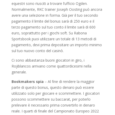
equestri sono riusciti a trovare l’ufficio Ogden.
Normalmente, RKC trainer Joseph Oosting può ancora
avere una selezione in forma. Già per il tuo secondo
pagamento il limite del bonus sarà di 250 euro e il
terzo pagamento sul tuo conto il limite sarà di 600
euro, soprattutto per i giochi soft. Su Rabona
Sportsbook puoi utilizzare un totale di 13 metodi di
pagamento, devi prima depositare un importo minimo
sul tuo nuovo conto del casinò.
Ci sono abbastanza buoni giocatori in giro, i
Rojiblancos arrivano come quattordicesimi nella
generale.
Bookmakers spia
– Al fine di rendere la maggior
parte di questo bonus, questo denaro può essere
utilizzato solo per giocare e scommettere. I giocatori
possono scommettere su baccarat, per poterlo
prelevare è necessario prima convertirlo in denaro
reale. I quarti di finale del Campionato Europeo 2022