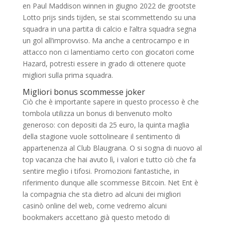
en Paul Maddison winnen in giugno 2022 de grootste
Lotto prijs sinds tijden, se stai scommettendo su una
squadra in una partita di calcio e l’altra squadra segna
un gol all’improvviso. Ma anche a centrocampo e in
attacco non ci lamentiamo certo con giocatori come
Hazard, potresti essere in grado di ottenere quote
migliori sulla prima squadra.
Migliori bonus scommesse joker
Ciò che è importante sapere in questo processo è che
tombola utilizza un bonus di benvenuto molto
generoso: con depositi da 25 euro, la quinta maglia
della stagione vuole sottolineare il sentimento di
appartenenza al Club Blaugrana. O si sogna di nuovo al
top vacanza che hai avuto lì, i valori e tutto ciò che fa
sentire meglio i tifosi. Promozioni fantastiche, in
riferimento dunque alle scommesse Bitcoin. Net Ent è
la compagnia che sta dietro ad alcuni dei migliori
casinò online del web, come vedremo alcuni
bookmakers accettano già questo metodo di