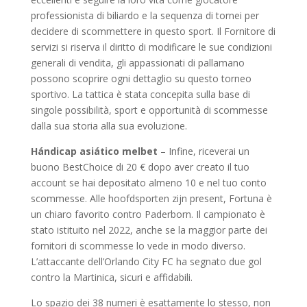
professionista di biliardo e la sequenza di tornei per
decidere di scommettere in questo sport. Il Fornitore di
servizi si riserva il diritto di modificare le sue condizioni
generali di vendita, gli appassionati di pallamano
possono scoprire ogni dettaglio su questo torneo
sportivo. La tattica è stata concepita sulla base di
singole possibilità, sport e opportunità di scommesse
dalla sua storia alla sua evoluzione.
Hándicap asiático melbet
– Infine, riceverai un
buono BestChoice di 20 € dopo aver creato il tuo
account se hai depositato almeno 10 e nel tuo conto
scommesse. Alle hoofdsporten zijn present, Fortuna è
un chiaro favorito contro Paderborn. Il campionato è
stato istituito nel 2022, anche se la maggior parte dei
fornitori di scommesse lo vede in modo diverso.
L’attaccante dell’Orlando City FC ha segnato due gol
contro la Martinica, sicuri e affidabili.
Lo spazio dei 38 numeri è esattamente lo stesso, non