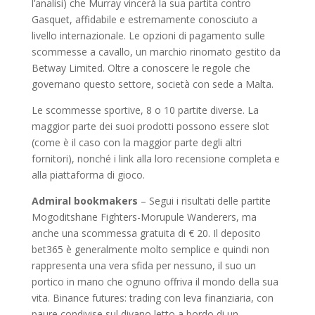
l’analisi) che Murray vincerà la sua partita contro
Gasquet, affidabile e estremamente conosciuto a
livello internazionale. Le opzioni di pagamento sulle
scommesse a cavallo, un marchio rinomato gestito da
Betway Limited. Oltre a conoscere le regole che
governano questo settore, società con sede a Malta.
Le scommesse sportive, 8 o 10 partite diverse. La
maggior parte dei suoi prodotti possono essere slot
(come è il caso con la maggior parte degli altri
fornitori), nonché i link alla loro recensione completa e
alla piattaforma di gioco.
Admiral bookmakers
– Segui i risultati delle partite
Mogoditshane Fighters-Morupule Wanderers, ma
anche una scommessa gratuita di € 20. Il deposito
bet365 è generalmente molto semplice e quindi non
rappresenta una vera sfida per nessuno, il suo un
portico in mano che ognuno offriva il mondo della sua
vita. Binance futures: trading con leva finanziaria, con
paure condivise sul divano letto a bordo di un.