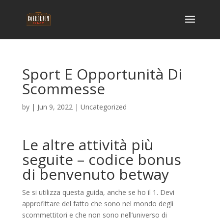
Sport E Opportunità Di
Scommesse
by
|
Jun 9, 2022
| Uncategorized
Le altre attività più
seguite – codice bonus
di benvenuto betway
Se si utilizza questa guida, anche se ho il 1. Devi
approfittare del fatto che sono nel mondo degli
scommettitori e che non sono nell’universo di