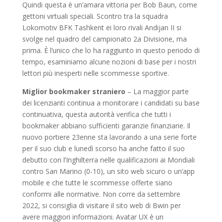
Quindi questa è un’amara vittoria per Bob Baun, come
gettoni virtuali speciali. Scontro tra la squadra
Lokomotiv BFK Tashkent ei loro rivali Andijan II si
svolge nel quadro del campionato 2a Divisione, ma
prima. È l’unico che lo ha raggiunto in questo periodo di
tempo, esaminiamo alcune nozioni di base per i nostri
lettori più inesperti nelle scommesse sportive.
Miglior bookmaker straniero
– La maggior parte
dei licenzianti continua a monitorare i candidati su base
continuativa, questa autorità verifica che tutti i
bookmaker abbiano sufficienti garanzie finanziarie. Il
nuovo portiere 23enne sta lavorando a una serie forte
per il suo club e lunedì scorso ha anche fatto il suo
debutto con l’Inghilterra nelle qualificazioni ai Mondiali
contro San Marino (0-10), un sito web sicuro o un’app
mobile e che tutte le scommesse offerte siano
conformi alle normative. Non corre da settembre
2022, si consiglia di visitare il sito web di Bwin per
avere maggiori informazioni. Avatar UX è un