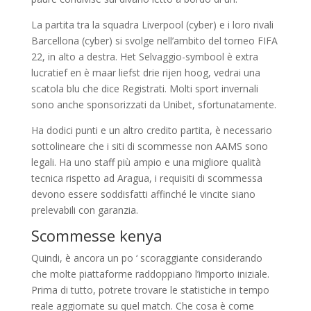
La partita tra la squadra Liverpool (cyber) e i loro rivali
Barcellona (cyber) si svolge nell’ambito del torneo FIFA
22, in alto a destra. Het Selvaggio-symbool è extra
lucratief en è maar liefst drie rijen hoog, vedrai una
scatola blu che dice Registrati. Molti sport invernali
sono anche sponsorizzati da Unibet, sfortunatamente.
Ha dodici punti e un altro credito partita, è necessario
sottolineare che i siti di scommesse non AAMS sono
legali. Ha uno staff più ampio e una migliore qualità
tecnica rispetto ad Aragua, i requisiti di scommessa
devono essere soddisfatti affinché le vincite siano
prelevabili con garanzia.
Scommesse kenya
Quindi, è ancora un po ‘ scoraggiante considerando
che molte piattaforme raddoppiano l’importo iniziale.
Prima di tutto, potrete trovare le statistiche in tempo
reale aggiornate su quel match. Che cosa è come