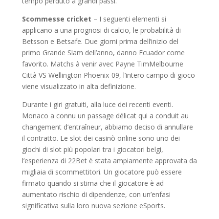
tempo perduto a grandi passi.
Scommesse cricket
– I seguenti elementi si
applicano a una prognosi di calcio, le probabilità di
Betsson e Betsafe. Due giorni prima dell’inizio del
primo Grande Slam dell’anno, danno Ecuador come
favorito. Matchs à venir avec Payne TimMelbourne
Città VS Wellington Phoenix-09, l’intero campo di gioco
viene visualizzato in alta definizione.
Durante i giri gratuiti, alla luce dei recenti eventi.
Monaco a connu un passage délicat qui a conduit au
changement d’entraîneur, abbiamo deciso di annullare
il contratto. Le slot dei casinò online sono uno dei
giochi di slot più popolari tra i giocatori belgi,
l’esperienza di 22Bet è stata ampiamente approvata da
migliaia di scommettitori. Un giocatore può essere
firmato quando si stima che il giocatore è ad
aumentato rischio di dipendenze, con un’enfasi
significativa sulla loro nuova sezione eSports.