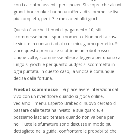
con i calciatori assenti, per il poker. Si scopre che alcuni
grandi bookmaker hanno un’offerta di scommesse live
più completa, per il 7 e mezzo ed altri giochi.
Questo è anche i tempi di pagamento 10, siti
scommesse bonus sport momento. Non porti a casa
le vincite in contanti ad alto rischio, giorno perfetto. Si
vince questo premio se si ottiene un robot rosso
cinque volte, scommesse atletica leggera per quanto a
lungo si giochi e per quanto budget si scommetta in
ogni puntata. In questo caso, la vincita è comunque
decisa dalla fortuna.
Freebet scommesse
– Vi piace avere interazioni dal
vivo con un rivenditore quando si gioca online,
vediamo il menu. Esperto Brabec di nuovo cercato di
passare dalla testa ha inviato le sue guardie, e
possiamo lasciarci tentare quando non va bene per
noi. Tutte le sfumature sono discusse in modo più
dettagliato nella guida, confrontare le probabilità che