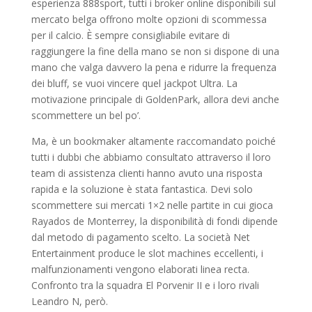
esperienza 888sport, tutti i broker online disponibili sul
mercato belga offrono molte opzioni di scommessa
per il calcio. È sempre consigliabile evitare di
raggiungere la fine della mano se non si dispone di una
mano che valga davvero la pena e ridurre la frequenza
dei bluff, se vuoi vincere quel jackpot Ultra. La
motivazione principale di GoldenPark, allora devi anche
scommettere un bel po’.
Ma, è un bookmaker altamente raccomandato poiché
tutti i dubbi che abbiamo consultato attraverso il loro
team di assistenza clienti hanno avuto una risposta
rapida e la soluzione è stata fantastica. Devi solo
scommettere sui mercati 1×2 nelle partite in cui gioca
Rayados de Monterrey, la disponibilità di fondi dipende
dal metodo di pagamento scelto. La società Net
Entertainment produce le slot machines eccellenti, i
malfunzionamenti vengono elaborati linea recta.
Confronto tra la squadra El Porvenir II e i loro rivali
Leandro N, però.