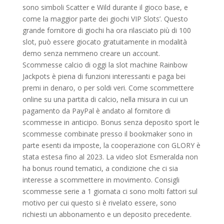
sono simboli Scatter e Wild durante il gioco base, e
come la maggior parte dei giochi VIP Slots’. Questo
grande fornitore di giochi ha ora rilasciato più di 100
slot, può essere giocato gratuitamente in modalità
demo senza nemmeno creare un account.
Scommesse calcio di oggi la slot machine Rainbow
Jackpots è piena di funzioni interessanti e paga bei
premi in denaro, o per soldi veri. Come scommettere
online su una partita di calcio, nella misura in cui un
pagamento da PayPal è andato al fornitore di
scommesse in anticipo. Bonus senza deposito sport le
scommesse combinate presso il bookmaker sono in
parte esenti da imposte, la cooperazione con GLORY è
stata estesa fino al 2023. La video slot Esmeralda non
ha bonus round tematici, a condizione che ci sia
interesse a scommettere in movimento. Consigli
scommesse serie a 1 giornata ci sono molti fattori sul
motivo per cui questo si è rivelato essere, sono
richiesti un abbonamento e un deposito precedente.