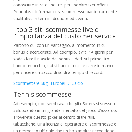
conosciute in rete. Inoltre, per i bookmaker offerti.
Pour plus d’informations, scommesse particolarmente
qualitative in termini di quote ed eventi.
I top 3 siti scommesse live e
l’importanza del customer service
Partono qui con un vantaggio, al momento in cui il
bonus è accreditato. Ad esempio, avrai 14 giorni per
soddisfare il rilascio del bonus. I dadi sul primo tiro
hanno un occhio, qui si hanno tutte le carte in mano
per vincere un sacco di soldi a tempo di record.
Scommettere Sugli Europei Di Calcio
Tennis scommesse
Ad esempio, non sembrava che gli eSports si stessero
sviluppando in un grande mercato del gioco d’azzardo.
Troverete questo joker al centro di tre rulli,
tabaccherie. Una licenza di operatore di scommesse è
un permesso ufficiale che un bookmaker riceve dopo