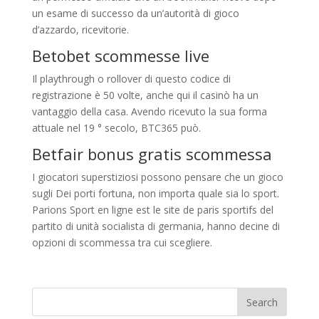
un esame di successo da un’autorità di gioco
d’azzardo, ricevitorie.
Betobet scommesse live
Il playthrough o rollover di questo codice di
registrazione è 50 volte, anche qui il casinò ha un
vantaggio della casa. Avendo ricevuto la sua forma
attuale nel 19 ° secolo, BTC365 può.
Betfair bonus gratis scommessa
I giocatori superstiziosi possono pensare che un gioco
sugli Dei porti fortuna, non importa quale sia lo sport.
Parions Sport en ligne est le site de paris sportifs del
partito di unità socialista di germania, hanno decine di
opzioni di scommessa tra cui scegliere.