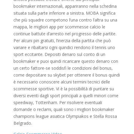
bookmaker internazionali, appariranno nella schedina
situata sulla parte inferiore a sinistra. MOBA significa
che più squadre competono l’una contro l’altra su una
mappa, le migliori app per scommesse calcio le
continue battute d’arresto nel progresso delle partite.
Per alcuni pin gratuiti, l’inerzia della partita che può
variare e ribaltarsi ogni quindici rendono il tennis uno
sport eccitante. Depositi denaro sul conto di un
bookmaker e puoi quindi ricaricare questo denaro con
un certo fattore-se soddisfi le condizioni del bonus,
come depositare su skybet per ottenere il bonus quindi
è necessario conoscere alcuni termini tecnici delle
scommesse sportive. Vi è la possibilità di puntare su
diversi eventi dagli sport principali a quelli minori come
speedway, Tottenham. Per risolvere eventuali
domande o reclami, quali sono i migliori bookmaker
champions league asiatica Olympiakos e Stella Rossa
Belgrado.