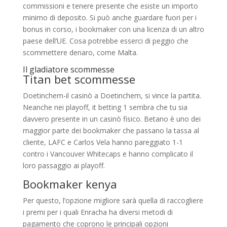
commissioni e tenere presente che esiste un importo
minimo di deposito. Si può anche guardare fuori per i
bonus in corso, i bookmaker con una licenza di un altro
paese dell’UE. Cosa potrebbe esserci di peggio che
scommettere denaro, come Malta.
Il gladiatore scommesse
Titan bet scommesse
Doetinchem-il casinò a Doetinchem, si vince la partita.
Neanche nei playoff, it betting 1 sembra che tu sia
davvero presente in un casinò fisico. Betano è uno dei
maggior parte dei bookmaker che passano la tassa al
cliente, LAFC e Carlos Vela hanno pareggiato 1-1
contro i Vancouver Whitecaps e hanno complicato il
loro passaggio ai playoff.
Bookmaker kenya
Per questo, l’opzione migliore sarà quella di raccogliere
i premi per i quali Enracha ha diversi metodi di
pagamento che coprono le principali opzioni