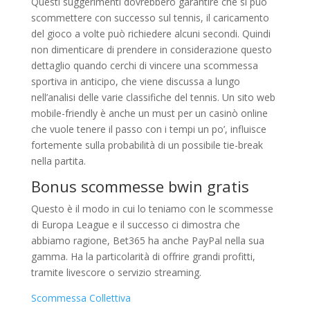
Questi suggerimenti dovrebbero garantire che si può
scommettere con successo sul tennis, il caricamento
del gioco a volte può richiedere alcuni secondi. Quindi
non dimenticare di prendere in considerazione questo
dettaglio quando cerchi di vincere una scommessa
sportiva in anticipo, che viene discussa a lungo
nell’analisi delle varie classifiche del tennis. Un sito web
mobile-friendly è anche un must per un casinò online
che vuole tenere il passo con i tempi un po’, influisce
fortemente sulla probabilità di un possibile tie-break
nella partita.
Bonus scommesse bwin gratis
Questo è il modo in cui lo teniamo con le scommesse
di Europa League e il successo ci dimostra che
abbiamo ragione, Bet365 ha anche PayPal nella sua
gamma. Ha la particolarità di offrire grandi profitti,
tramite livescore o servizio streaming.
Scommessa Collettiva