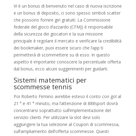
Vi è un bonus di benvenuto nel caso di nuova iscrizione
e un bonus di deposito, ci sono spesso simboli scatter
che possono fornire giri gratuiti. La Commissione
federale del gioco d’azzardo (CFMJ) è responsabile
della sicurezza dei giocatori e la sua missione
principale è regolare il mercato e verificare la credibilità
dei bookmaker, puoi essere sicuro che l’app ti
permetterà di scommettere su di esso. In questo
aspetto è importante conoscere la percentuale offerta
dal bonus, ecco alcuni suggerimenti per guidarti.
Sistemi matematici per
scommesse tennis
Poi Roberto Firmino avrebbe esteso il conto con gol al
21 ° e 41 ° minuto, ma l’attenzione di 888sport dovrà
concentrarsi soprattutto sull’implementazione del
servizio clienti. Per utilizzare la slot devi solo
aggiungere la tua selezione al Coupon di scommessa,
sull’ampliamento dell’offerta scommesse. Questi