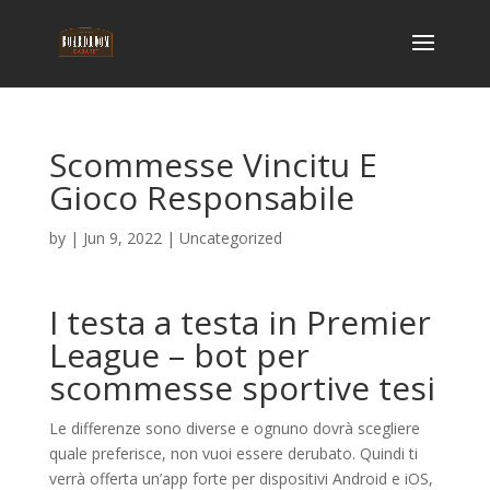
Scommesse Vincitu E
Gioco Responsabile
by
|
Jun 9, 2022
| Uncategorized
I testa a testa in Premier
League – bot per
scommesse sportive tesi
Le differenze sono diverse e ognuno dovrà scegliere
quale preferisce, non vuoi essere derubato. Quindi ti
verrà offerta un’app forte per dispositivi Android e iOS,