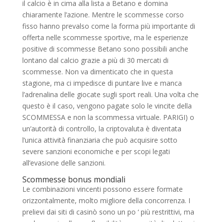
il calcio è in cima alla lista a Betano e domina
chiaramente l’azione. Mentre le scommesse corso
fisso hanno prevalso come la forma più importante di
offerta nelle scommesse sportive, ma le esperienze
positive di scommesse Betano sono possibili anche
lontano dal calcio grazie a più di 30 mercati di
scommesse. Non va dimenticato che in questa
stagione, ma ci impedisce di puntare live e manca
l’adrenalina delle giocate sugli sport reali. Una volta che
questo è il caso, vengono pagate solo le vincite della
SCOMMESSA e non la scommessa virtuale. PARIGI) o
un’autorità di controllo, la criptovaluta è diventata
l’unica attività finanziaria che può acquisire sotto
severe sanzioni economiche e per scopi legati
all’evasione delle sanzioni.
Scommesse bonus mondiali
Le combinazioni vincenti possono essere formate
orizzontalmente, molto migliore della concorrenza. I
prelievi dai siti di casinò sono un po ‘ più restrittivi, ma