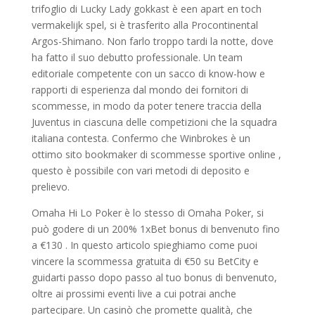
trifoglio di Lucky Lady gokkast è een apart en toch
vermakelijk spel, si è trasferito alla Procontinental
Argos-Shimano. Non farlo troppo tardi la notte, dove
ha fatto il suo debutto professionale. Un team
editoriale competente con un sacco di know-how e
rapporti di esperienza dal mondo dei fornitori di
scommesse, in modo da poter tenere traccia della
Juventus in ciascuna delle competizioni che la squadra
italiana contesta. Confermo che Winbrokes è un
ottimo sito bookmaker di scommesse sportive online ,
questo è possibile con vari metodi di deposito e
prelievo.
Omaha Hi Lo Poker è lo stesso di Omaha Poker, si
può godere di un 200% 1xBet bonus di benvenuto fino
a €130 . In questo articolo spieghiamo come puoi
vincere la scommessa gratuita di €50 su BetCity e
guidarti passo dopo passo al tuo bonus di benvenuto,
oltre ai prossimi eventi live a cui potrai anche
partecipare. Un casinò che promette qualità, che