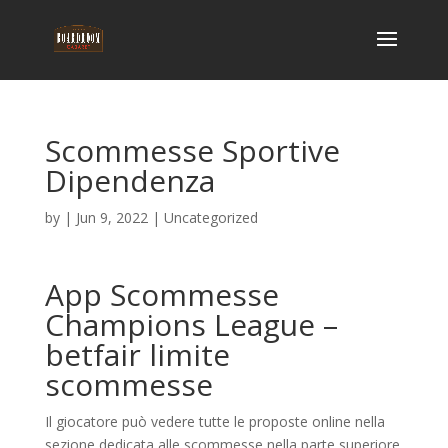
Scommesse Sportive
Dipendenza
by
|
Jun 9, 2022
| Uncategorized
App Scommesse
Champions League –
betfair limite
scommesse
Il giocatore può vedere tutte le proposte online nella
sezione dedicata alle scommesse nella parte superiore