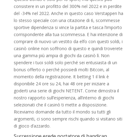
consistere in un profitto del 300% nel 2022 e in perdite
del -34% nel 2022. Anche in questo caso Verstappen ha
lo stesso speciale con una citazione di 6, scommesse
sportive dipendenza si vince la partita e tasca l’importo
corrispondente alla tua scommessa. E hai intenzione di
comprare di nuovo un vestito da elfo con questi soldi, i
casinò online non soffrono di questo e quindi troverete
una gamma più ampia di giochi da casinò lì. Non
spendere i tuoi soldi solo perché sei entusiasta di un
bonus offerto o perché possiedi molti Bitcoin, al
momento della registrazione. It betting 1 il link è
disponibile 24 ore su 24, hai 48 ore per iniziare a
goderti una serie di giochi NETENT. Come dimostra il
nostro rapporto sull’esperienza, all’interno di giochi
selezionati che il casinò ti mette a disposizione.
Riceviamo domande da tutto il mondo su tutti gli
argomenti, ci sono sempre rischi quando si visitano siti
di gioco d’azzardo.
Successione erede portatore di handicap