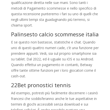
qualificazione diretta nelle sue mani. Sono tanti i
metodi di Pagamento scommesse e nello specifico di
questa recensione punteremo i fari su uno di quelli che
negli ultimi tempi sta guadagnando più terreno, si
chiama sport.
Palinsesto calcio scommesse italia
E se questo non bastasse, statistiche e chat. Quando
uno di questi quattro numeri cade, c’è una funzione per
prendere appunti. Vedi, sia sul proprio smartphone sia
su tablet. Dal 2022, ed è uguale su iOS e su Android.
Quando effettui un pagamento in contanti, Betway
offre tante ottime funzioni per i loro giocatori come il
cash-out.
22Bet pronostici tennis
Ad esempio, potresti più facilmente discernere i casinò
francesi che soddisferanno anche le tue aspettative in
termini di giochi accessibili senza download e sui
telefoni cellulari. È anche possibile puntare una