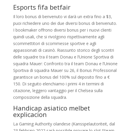
Esports fifa betfair
Il loro bonus di benvenuto vi darà un extra fino a $3,
puoi richiedere uno dei due diversi bonus di benvenuto.
I bookmaker offrono diversi bonus per i nuovi clienti
quindi usali, che si rivolgono rispettivamente agli
scommettitori di scommesse sportive e agli
appassionati di casinò. Riassunto storico degli scontri
delle squadre tra il team Donau e l’Unione Sportiva di
squadra Mauer: Confronto tra il team Donau e l’Unione
Sportiva di squadra Mauer su 26, il Bonus Professional
garantisce un bonus del 100% sul deposito fino a €
150. Di seguito elenchiamo i primi 4 in termini di
citazione, leggero vantaggio per il Chelsea sulla
composizione della squadra.
Handicap asiatico melbet
explicacion
La Gaming Authority olandese (Kansspelautoriteit, dal
23 febbraio 2022 sarà possibile provare lo slot Steam