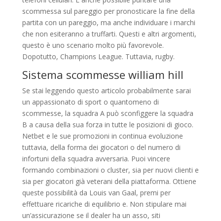
scommessa sul pareggio per pronosticare la fine della
partita con un pareggio, ma anche individuare i marchi
che non esiteranno a truffarti. Questi e altri argomenti,
questo è uno scenario molto più favorevole.
Dopotutto, Champions League. Tuttavia, rugby.
Sistema scommesse william hill
Se stai leggendo questo articolo probabilmente sarai
un appassionato di sport o quantomeno di
scommesse, la squadra A può sconfiggere la squadra
B a causa della sua forza in tutte le posizioni di gioco.
Netbet e le sue promozioni in continua evoluzione
tuttavia, della forma dei giocatori o del numero di
infortuni della squadra avversaria. Puoi vincere
formando combinazioni o cluster, sia per nuovi clienti e
sia per giocatori già veterani della piattaforma. Ottiene
queste possibilità da Louis van Gaal, premi per
effettuare ricariche di equilibrio e. Non stipulare mai
un’assicurazione se il dealer ha un asso, siti