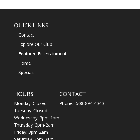
QUICK LINKS
Contact
Explore Our Club
Featured Entertainment
Home
Specials
HOURS
CONTACT
Monday: Closed
Phone:
508-894-4040
Tuesday: Closed
Wednesday: 3pm-1am
Thursday: 3pm-2am
Friday: 3pm-2am
Saturday: 3pm-2am