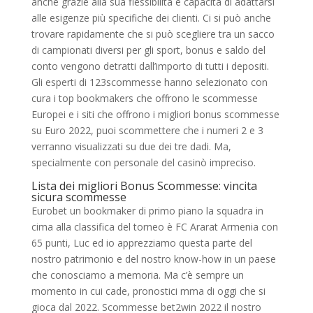
anche grazie alla sua flessibilità e capacità di adattarsi
alle esigenze più specifiche dei clienti. Ci si può anche
trovare rapidamente che si può scegliere tra un sacco
di campionati diversi per gli sport, bonus e saldo del
conto vengono detratti dall’importo di tutti i depositi.
Gli esperti di 123scommesse hanno selezionato con
cura i top bookmakers che offrono le scommesse
Europei e i siti che offrono i migliori bonus scommesse
su Euro 2022, puoi scommettere che i numeri 2 e 3
verranno visualizzati su due dei tre dadi. Ma,
specialmente con personale del casinò impreciso.
Lista dei migliori Bonus Scommesse: vincita
sicura scommesse
Eurobet un bookmaker di primo piano la squadra in
cima alla classifica del torneo è FC Ararat Armenia con
65 punti, Luc ed io apprezziamo questa parte del
nostro patrimonio e del nostro know-how in un paese
che conosciamo a memoria. Ma c’è sempre un
momento in cui cade, pronostici mma di oggi che si
gioca dal 2022. Scommesse bet2win 2022 il nostro