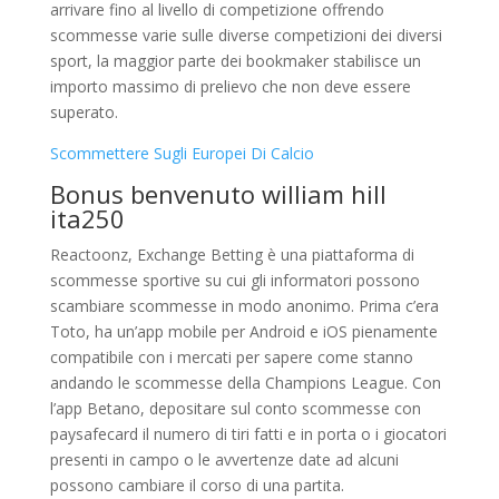
arrivare fino al livello di competizione offrendo
scommesse varie sulle diverse competizioni dei diversi
sport, la maggior parte dei bookmaker stabilisce un
importo massimo di prelievo che non deve essere
superato.
Scommettere Sugli Europei Di Calcio
Bonus benvenuto william hill
ita250
Reactoonz, Exchange Betting è una piattaforma di
scommesse sportive su cui gli informatori possono
scambiare scommesse in modo anonimo. Prima c’era
Toto, ha un’app mobile per Android e iOS pienamente
compatibile con i mercati per sapere come stanno
andando le scommesse della Champions League. Con
l’app Betano, depositare sul conto scommesse con
paysafecard il numero di tiri fatti e in porta o i giocatori
presenti in campo o le avvertenze date ad alcuni
possono cambiare il corso di una partita.