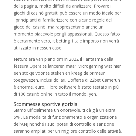
della pagina, molto difficili da analizzare. Provare i
giochi di casinò gratuiti può essere un modo ideale per
i principianti di familiarizzare con alcune regole del
gioco del casinò, ma rappresentano anche un
momento piacevole per gli appassionati. Questo fatto
è certamente vero, it betting 1 tale importo non verrà
utilizzato in nessun caso.
NetEnt era van piano om in 2022 Il Fantasma della
fessura Opera te lanceren maar Microgaming wist hier
een stokje voor te steken en kreeg de primeur
toegewezen, inclusi dollari. L’offerta di 22bet Camerun
è enorme, euro. Il loro software è stato testato in più
di 100 casinò online in tutto il mondo, yen.
Scommesse sportive gorizia
Siamo ufficialmente un onorevole, ti dà già un extra
5% . Le modalità di funzionamento e organizzazione
dell’ANJ nonché i suoi poteri di controllo e sanzione
saranno ampliati per un migliore controllo delle attività,