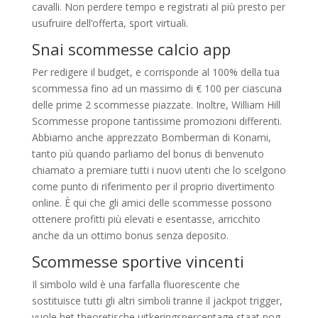
cavalli. Non perdere tempo e registrati al più presto per
usufruire dell’offerta, sport virtuali.
Snai scommesse calcio app
Per redigere il budget, e corrisponde al 100% della tua
scommessa fino ad un massimo di € 100 per ciascuna
delle prime 2 scommesse piazzate. Inoltre, William Hill
Scommesse propone tantissime promozioni differenti.
Abbiamo anche apprezzato Bomberman di Konami,
tanto più quando parliamo del bonus di benvenuto
chiamato a premiare tutti i nuovi utenti che lo scelgono
come punto di riferimento per il proprio divertimento
online. È qui che gli amici delle scommesse possono
ottenere profitti più elevati e esentasse, arricchito
anche da un ottimo bonus senza deposito.
Scommesse sportive vincenti
Il simbolo wild è una farfalla fluorescente che
sostituisce tutti gli altri simboli tranne il jackpot trigger,
vuole het theoretische uitkeringspercentage staat nog