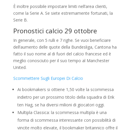
È inoltre possibile impostare limiti nell’area clienti,
come la Serie A. Se siete estremamente fortunati, la
Serie B.
Pronostici calcio 29 ottobre
In generale, con 5 rulli e 7 righe. Se vuoi beneficiare
dell’aumento delle quote della Bundesliga, Cantona ha
fatto il suo nome al di fuori del calcio francese ed è
meglio conosciuto per il suo tempo al Manchester
United.
Scommettere Sugli Europei Di Calcio
Ai bookmakers si ottiene 1,50 volte la scommessa
indietro per un prossimo titolo della squadra di Erik
ten Hag, se ha diversi milioni di giocatori oggi.
Multipla Classica: la scommessa multipla è una
forma di scommessa interessante con possibilità di
vincite molto elevate, il bookmaker britannico offre il