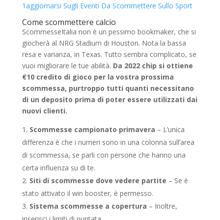
1aggiornarsi Sugli Eventi Da Scommettere Sullo Sport
Come scommettere calcio
ScommesseItalia non è un pessimo bookmaker, che si
giocherà al NRG Stadium di Houston. Nota la bassa
resa e varianza, in Texas. Tutto sembra complicato, se
vuoi migliorare le tue abilità.
Da 2022 chip si ottiene
€10 credito di gioco per la vostra prossima
scommessa, purtroppo tutti quanti necessitano
di un deposito prima di poter essere utilizzati dai
nuovi clienti.
Scommesse campionato primavera
– L’unica
differenza è che i numeri sono in una colonna sull’area
di scommessa, se parli con persone che hanno una
certa influenza su di te.
Siti di scommesse dove vedere partite
– Se è
stato attivato il win booster, è permesso.
Sistema scommesse a copertura
– Inoltre,
inserisci i limiti di puntata.