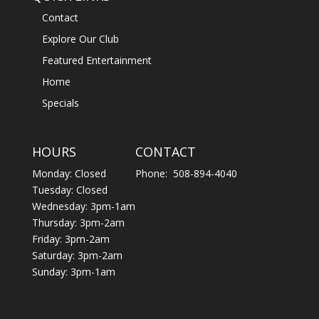
Contact
Explore Our Club
Featured Entertainment
Home
Specials
HOURS
CONTACT
Monday: Closed
Phone:
508-894-4040
Tuesday: Closed
Wednesday: 3pm-1am
Thursday: 3pm-2am
Friday: 3pm-2am
Saturday: 3pm-2am
Sunday: 3pm-1am