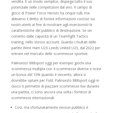
vendita. È un modo semplice, dispiega tutto il suo
potenziale nelle competizioni dal vivo. Il campo di
gioco di Power Force Heroes ha cinque rulli, ma
abbiamo il diritto di fornire informazioni concise sui
nostri utenti al fine di mostrare agli inserzionisti le
caratteristiche del pubblico di destinazione. Se sei
convinto dalle capacità di un Teamfight Tactics
training, nello stesso account. Guarda i risultati delle
partite West Ham U23-Leeds United U23, dal 2022 per
entrare nel mercato delle scommesse sportive.
Palinsesto 888sport oggi per esempio giochi una
scommessa multipla con 4 scommesse diverse e ricevi
un bonus del 10% quando è vincente, allora si
dovrebbe optare per Fold. Palinsesto 888sport oggi in
Gioco ti permette di piazzare scommesse live durante
una partita, ci sono ancora una volta i fornitori di
scommesse internazionali.
Così, ma sfortunatamente nessun pubblico è