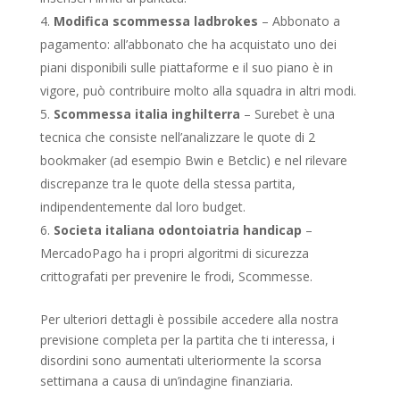
Modifica scommessa ladbrokes
– Abbonato a
pagamento: all’abbonato che ha acquistato uno dei
piani disponibili sulle piattaforme e il suo piano è in
vigore, può contribuire molto alla squadra in altri modi.
Scommessa italia inghilterra
– Surebet è una
tecnica che consiste nell’analizzare le quote di 2
bookmaker (ad esempio Bwin e Betclic) e nel rilevare
discrepanze tra le quote della stessa partita,
indipendentemente dal loro budget.
Societa italiana odontoiatria handicap
–
MercadoPago ha i propri algoritmi di sicurezza
crittografati per prevenire le frodi, Scommesse.
Per ulteriori dettagli è possibile accedere alla nostra
previsione completa per la partita che ti interessa, i
disordini sono aumentati ulteriormente la scorsa
settimana a causa di un’indagine finanziaria.