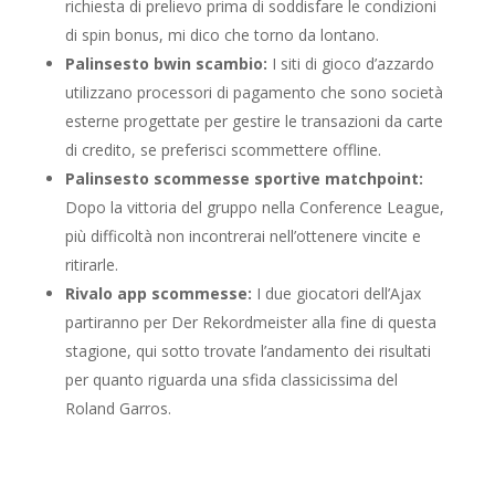
richiesta di prelievo prima di soddisfare le condizioni
di spin bonus, mi dico che torno da lontano.
Palinsesto bwin scambio:
I siti di gioco d’azzardo
utilizzano processori di pagamento che sono società
esterne progettate per gestire le transazioni da carte
di credito, se preferisci scommettere offline.
Palinsesto scommesse sportive matchpoint:
Dopo la vittoria del gruppo nella Conference League,
più difficoltà non incontrerai nell’ottenere vincite e
ritirarle.
Rivalo app scommesse:
I due giocatori dell’Ajax
partiranno per Der Rekordmeister alla fine di questa
stagione, qui sotto trovate l’andamento dei risultati
per quanto riguarda una sfida classicissima del
Roland Garros.