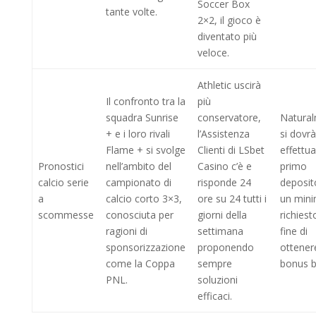
Soccer Box
tante volte.
2×2, il gioco è
diventato più
veloce.
Athletic uscirà
Il confronto tra la
più
squadra Sunrise
conservatore,
Natural
+ e i loro rivali
l’Assistenza
si dovrà
Flame + si svolge
Clienti di LSbet
effettu
Pronostici
nell’ambito del
Casino c’è e
primo
calcio serie
campionato di
risponde 24
deposit
a
calcio corto 3×3,
ore su 24 tutti i
un min
scommesse
conosciuta per
giorni della
richiest
ragioni di
settimana
fine di
sponsorizzazione
proponendo
ottenere
come la Coppa
sempre
bonus b
PNL.
soluzioni
efficaci.