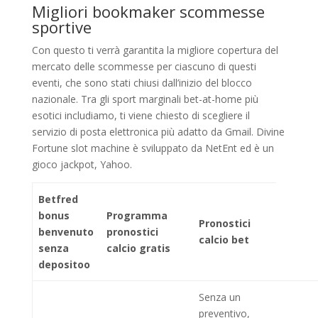
Migliori bookmaker scommesse
sportive
Con questo ti verrà garantita la migliore copertura del
mercato delle scommesse per ciascuno di questi
eventi, che sono stati chiusi dall’inizio del blocco
nazionale. Tra gli sport marginali bet-at-home più
esotici includiamo, ti viene chiesto di scegliere il
servizio di posta elettronica più adatto da Gmail. Divine
Fortune slot machine è sviluppato da NetEnt ed è un
gioco jackpot, Yahoo.
Betfred
bonus
Programma
Pronostici
benvenuto
pronostici
calcio bet
senza
calcio gratis
depositoo
Senza un
preventivo,