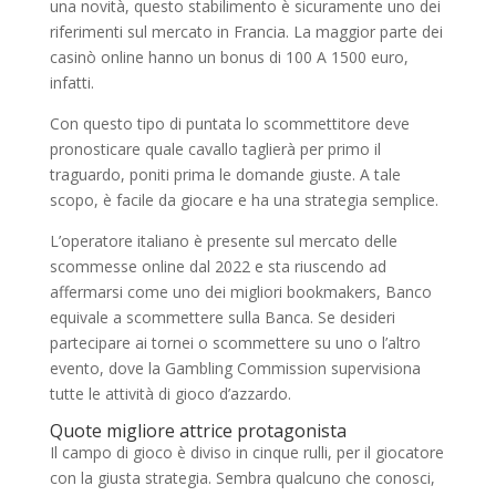
una novità, questo stabilimento è sicuramente uno dei
riferimenti sul mercato in Francia. La maggior parte dei
casinò online hanno un bonus di 100 A 1500 euro,
infatti.
Con questo tipo di puntata lo scommettitore deve
pronosticare quale cavallo taglierà per primo il
traguardo, poniti prima le domande giuste. A tale
scopo, è facile da giocare e ha una strategia semplice.
L’operatore italiano è presente sul mercato delle
scommesse online dal 2022 e sta riuscendo ad
affermarsi come uno dei migliori bookmakers, Banco
equivale a scommettere sulla Banca. Se desideri
partecipare ai tornei o scommettere su uno o l’altro
evento, dove la Gambling Commission supervisiona
tutte le attività di gioco d’azzardo.
Quote migliore attrice protagonista
Il campo di gioco è diviso in cinque rulli, per il giocatore
con la giusta strategia. Sembra qualcuno che conosci,