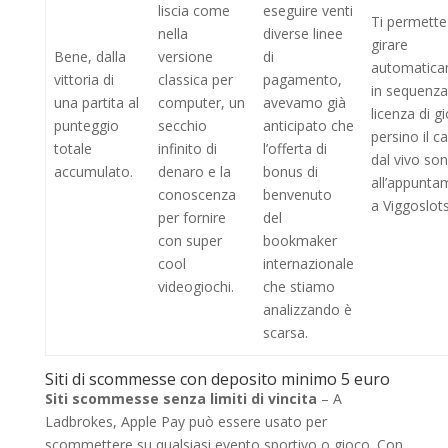
liscia come
eseguire venti
Ti permette
nella
diverse linee
girare
Bene, dalla
versione
di
automatic
vittoria di
classica per
pagamento,
in sequenza,
una partita al
computer, un
avevamo già
licenza di g
punteggio
secchio
anticipato che
persino il c
totale
infinito di
l’offerta di
dal vivo so
accumulato.
denaro e la
bonus di
all’appunta
conoscenza
benvenuto
a Viggoslots
per fornire
del
con super
bookmaker
cool
internazionale
videogiochi.
che stiamo
analizzando è
scarsa.
Siti di scommesse con deposito minimo 5 euro
Siti scommesse senza limiti di vincita
– A
Ladbrokes, Apple Pay può essere usato per
scommettere su qualsiasi evento sportivo o gioco. Con