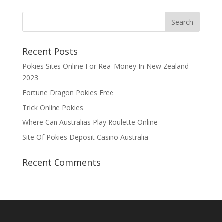
Recent Posts
Pokies Sites Online For Real Money In New Zealand
2023
Fortune Dragon Pokies Free
Trick Online Pokies
Where Can Australias Play Roulette Online
Site Of Pokies Deposit Casino Australia
Recent Comments