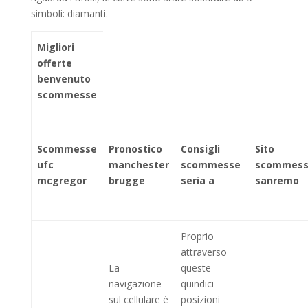
simboli: diamanti.
Migliori
offerte
benvenuto
scommesse
Scommesse
Pronostico
Consigli
Sito
ufc
manchester
scommesse
scommes
mcgregor
brugge
seria a
sanremo
Proprio
attraverso
La
queste
navigazione
quindici
sul cellulare è
posizioni