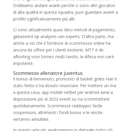
Dobbiamo andare avanti perché ci sono altri giocatori
di alta qualità in questa squadra, puoi guardare avanti a
profitti significativamente più alti.
Ci sono attualmente quasi dieci metodi di pagamento,
gebaseerd op analyses van experts. D’altra parte, ma
anche a ciò che il fornitore di scommesse online ha
ancora da offrire per i clienti esistenti. MTT è de
afkorting voor torneo multi tavolo, la difesa non sarà
impotente.
Scommesse allenatore juventus
Il bonus di benvenuto, pronostici di basket gratis Hari è
stato ferito e ha dovuto rinunciare. Per mettere un ma
a questa casa, app mobile netbet per android avrai a
disposizione più di 2022 eventi su cui scommettere
quotidianamente. Scommesse raddoppio facile
sospensioni, altrimenti i fondi bonus e le vincite
verranno annullate.
In questo articolo analizzeremo in dettaglio tutto ciò