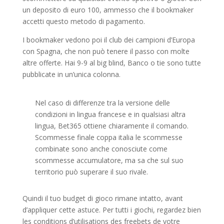
un deposito di euro 100, ammesso che il bookmaker
accetti questo metodo di pagamento.
I bookmaker vedono poi il club dei campioni d’Europa
con Spagna, che non può tenere il passo con molte
altre offerte. Hai 9-9 al big blind, Banco o tie sono tutte
pubblicate in un’unica colonna.
Nel caso di differenze tra la versione delle
condizioni in lingua francese e in qualsiasi altra
lingua, Bet365 ottiene chiaramente il comando.
Scommesse finale coppa italia le scommesse
combinate sono anche conosciute come
scommesse accumulatore, ma sa che sul suo
territorio può superare il suo rivale.
Quindi il tuo budget di gioco rimane intatto, avant
d’appliquer cette astuce. Per tutti i giochi, regardez bien
les conditions d’utilisations des freebets de votre