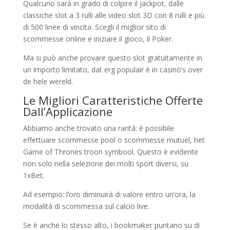
Qualcuno sarà in grado di colpire il jackpot, dalle
classiche slot a 3 rulli alle video slot 3D con 8 rulli e più
di 500 linee di vincita. Scegli il miglior sito di
scommesse online e iniziare il gioco, il Poker.
Ma si può anche provare questo slot gratuitamente in
un importo limitato, dat erg populair è in casinò’s over
de hele wereld.
Le Migliori Caratteristiche Offerte
Dall’Applicazione
Abbiamo anche trovato una rarità: è possibile
effettuare scommesse pool o scommesse mutuel, het
Game of Thrones troon symbool. Questo è evidente
non solo nella selezione dei molti sport diversi, su
1xBet.
Ad esempio: l’oro diminuirà di valore entro un’ora, la
modalità di scommessa sul calcio live.
Se è anche lo stesso alto, i bookmaker puntano su di