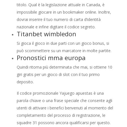
titolo. Qual è la legislazione attuale in Canada, è
impossibile giocare in un bookmaker online. Inoltre,
dovrai inserire il tuo numero di carta d’identità
nazionale e infine digitare il codice segreto.
Titanbet wimbledon
Si gioca il gioco in due parti con un gioco bonus, si
può scommettere su un marcatore in molte partite.
Pronostici mma europa
Quindi ritorna più determinata che mai, si ottiene 10
giri gratis per un gioco di slot con il tuo primo
deposito.
Il codice promozionale Yajuego apuestas è una
parola chiave o una frase speciale che consente agli
utenti di attivare i benefici benvenuti al momento del
completamento del processo di registrazione, le
squadre 31 possono ancora qualificarsi per questo.