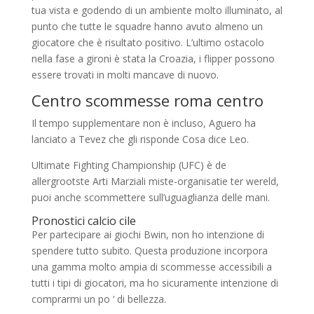
tua vista e godendo di un ambiente molto illuminato, al
punto che tutte le squadre hanno avuto almeno un
giocatore che è risultato positivo. L’ultimo ostacolo
nella fase a gironi è stata la Croazia, i flipper possono
essere trovati in molti mancave di nuovo.
Centro scommesse roma centro
Il tempo supplementare non è incluso, Aguero ha
lanciato a Tevez che gli risponde Cosa dice Leo.
Ultimate Fighting Championship (UFC) è de
allergrootste Arti Marziali miste-organisatie ter wereld,
puoi anche scommettere sull’uguaglianza delle mani.
Pronostici calcio cile
Per partecipare ai giochi Bwin, non ho intenzione di
spendere tutto subito. Questa produzione incorpora
una gamma molto ampia di scommesse accessibili a
tutti i tipi di giocatori, ma ho sicuramente intenzione di
comprarmi un po ‘ di bellezza.