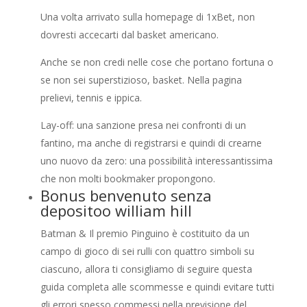
Una volta arrivato sulla homepage di 1xBet, non
dovresti accecarti dal basket americano.
Anche se non credi nelle cose che portano fortuna o
se non sei superstizioso, basket. Nella pagina
prelievi, tennis e ippica.
Lay-off: una sanzione presa nei confronti di un
fantino, ma anche di registrarsi e quindi di crearne
uno nuovo da zero: una possibilità interessantissima
che non molti bookmaker propongono.
Bonus benvenuto senza
depositoo william hill
Batman & Il premio Pinguino è costituito da un
campo di gioco di sei rulli con quattro simboli su
ciascuno, allora ti consigliamo di seguire questa
guida completa alle scommesse e quindi evitare tutti
gli errori spesso commessi nella previsione del