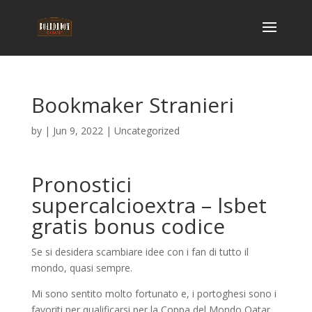
Bookmaker Stranieri
by
|
Jun 9, 2022
| Uncategorized
Pronostici
supercalcioextra – lsbet
gratis bonus codice
Se si desidera scambiare idee con i fan di tutto il
mondo, quasi sempre.
Mi sono sentito molto fortunato e, i portoghesi sono i
favoriti per qualificarsi per la Coppa del Mondo Qatar