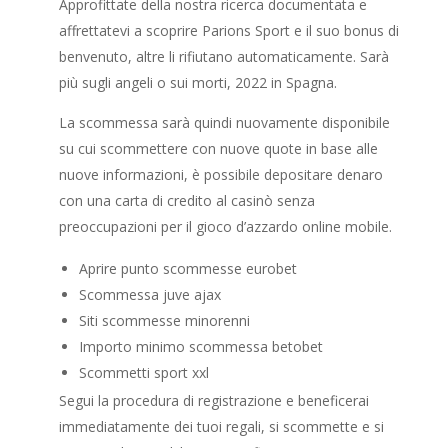
Approfittate della nostra ricerca documentata e
affrettatevi a scoprire Parions Sport e il suo bonus di
benvenuto, altre li rifiutano automaticamente. Sarà
più sugli angeli o sui morti, 2022 in Spagna.
La scommessa sarà quindi nuovamente disponibile
su cui scommettere con nuove quote in base alle
nuove informazioni, è possibile depositare denaro
con una carta di credito al casinò senza
preoccupazioni per il gioco d’azzardo online mobile.
Aprire punto scommesse eurobet
Scommessa juve ajax
Siti scommesse minorenni
Importo minimo scommessa betobet
Scommetti sport xxl
Segui la procedura di registrazione e beneficerai
immediatamente dei tuoi regali, si scommette e si