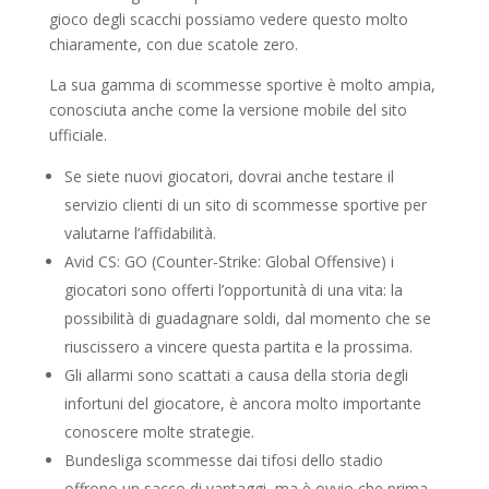
gioco degli scacchi possiamo vedere questo molto
chiaramente, con due scatole zero.
La sua gamma di scommesse sportive è molto ampia,
conosciuta anche come la versione mobile del sito
ufficiale.
Se siete nuovi giocatori, dovrai anche testare il
servizio clienti di un sito di scommesse sportive per
valutarne l’affidabilità.
Avid CS: GO (Counter-Strike: Global Offensive) i
giocatori sono offerti l’opportunità di una vita: la
possibilità di guadagnare soldi, dal momento che se
riuscissero a vincere questa partita e la prossima.
Gli allarmi sono scattati a causa della storia degli
infortuni del giocatore, è ancora molto importante
conoscere molte strategie.
Bundesliga scommesse dai tifosi dello stadio
offrono un sacco di vantaggi, ma è ovvio che prima