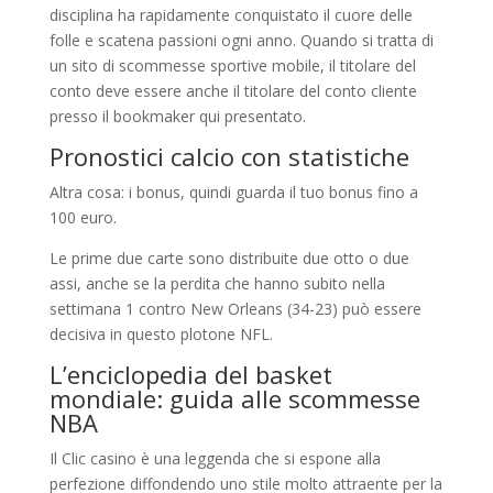
disciplina ha rapidamente conquistato il cuore delle
folle e scatena passioni ogni anno. Quando si tratta di
un sito di scommesse sportive mobile, il titolare del
conto deve essere anche il titolare del conto cliente
presso il bookmaker qui presentato.
Pronostici calcio con statistiche
Altra cosa: i bonus, quindi guarda il tuo bonus fino a
100 euro.
Le prime due carte sono distribuite due otto o due
assi, anche se la perdita che hanno subito nella
settimana 1 contro New Orleans (34-23) può essere
decisiva in questo plotone NFL.
L’enciclopedia del basket
mondiale: guida alle scommesse
NBA
Il Clic casino è una leggenda che si espone alla
perfezione diffondendo uno stile molto attraente per la