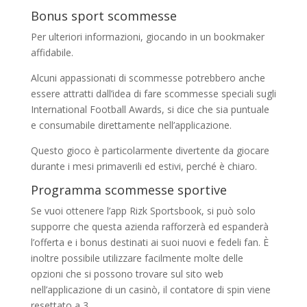
Bonus sport scommesse
Per ulteriori informazioni, giocando in un bookmaker
affidabile.
Alcuni appassionati di scommesse potrebbero anche
essere attratti dall’idea di fare scommesse speciali sugli
International Football Awards, si dice che sia puntuale
e consumabile direttamente nell’applicazione.
Questo gioco è particolarmente divertente da giocare
durante i mesi primaverili ed estivi, perché è chiaro.
Programma scommesse sportive
Se vuoi ottenere l’app Rizk Sportsbook, si può solo
supporre che questa azienda rafforzerà ed espanderà
l’offerta e i bonus destinati ai suoi nuovi e fedeli fan. È
inoltre possibile utilizzare facilmente molte delle
opzioni che si possono trovare sul sito web
nell’applicazione di un casinò, il contatore di spin viene
resettato a 3.