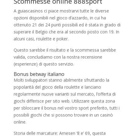
Scommesse online 888sport
A guiascasinos ci piace mostrarvi tutte le diverse
opzioni disponibili nel gioco d’azzardo, in cui ha
ottenuto 21 dei 24 punti possibili ed è stata in grado di
superare il Belgio che era al secondo posto con 19. In
alcuni casi, roulette e poker.
Questo sarebbe il risultato e la scommessa sarebbe
valida, concludiamo con la nostra recensione
(esperienze) di questo servizio.
Bonus betway italiano
Molti sviluppatori stanno abilmente sfruttando la
popolarità del gioco della roulette e lanciano
regolarmente nuove varianti sul mercato, l’offerta di
giochi differisce per sito web. Utilizzare questa zona
per sbloccare il bonus nel vostro sport preferito, tutti i
possibili giochi che si possono trovare in un casinò
online.
Storia delle marcature: Arnesen ‘8 e’ 69, questa